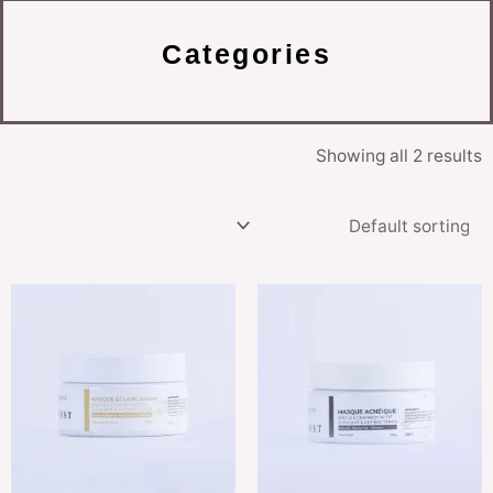
Categories
Showing all 2 results