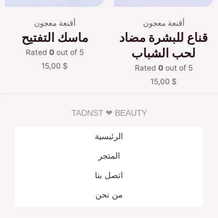
أقنعة معجون
أقنعة معجون
قناع للبشرة مضاد
ماسك التفتيح
لحب الشباب
Rated
0
out of 5
15,00
$
Rated
0
out of 5
15,00
$
TADNST ❤ BEAUTY
الرئيسية
المتجر
اتصل بنا
من نحن
العربية