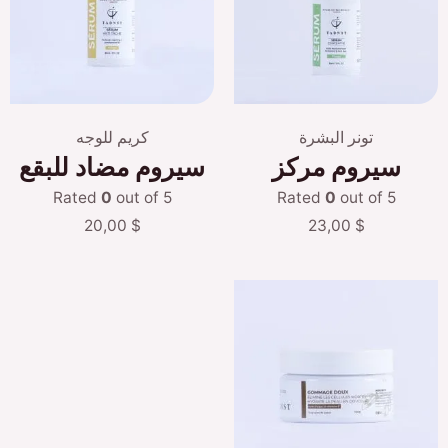
تونر البشرة
كريم للوجه
سيروم مركز
سيروم مضاد للبقع
Rated
0
out of 5
Rated
0
out of 5
20,00
$
23,00
$