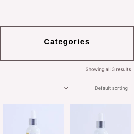
Categories
Showing all 3 results