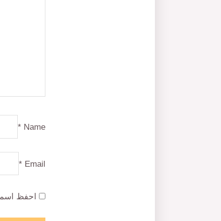
*
Name
*
Email
احفظ اسمي،