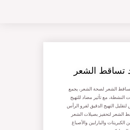
 تساقط الشعر
ساقط الشعر لصحة الشعر، يجمع
 النشطة، مع تأثير مضاد للتهيج
تقليل التهيج الدقيق لفرو الرأس
 الشعر لتحفيز بصيلات الشعر
 الكبريتات والبارابين والأصباغ