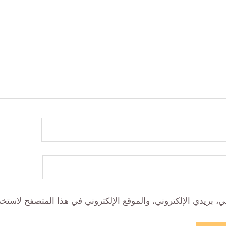
 بريدي الإلكتروني، والموقع الإلكتروني في هذا المتصفح لاستخدا