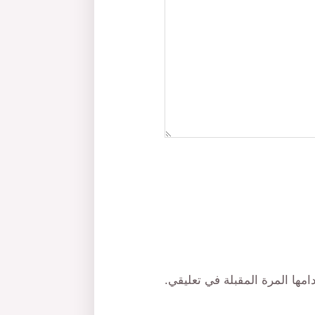
مها المرة المقبلة في تعليقي.